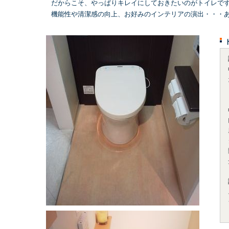
だからこそ、やっぱりキレイにしておきたいのがトイレで
機能性や清潔感の向上、お好みのインテリアの演出・・・