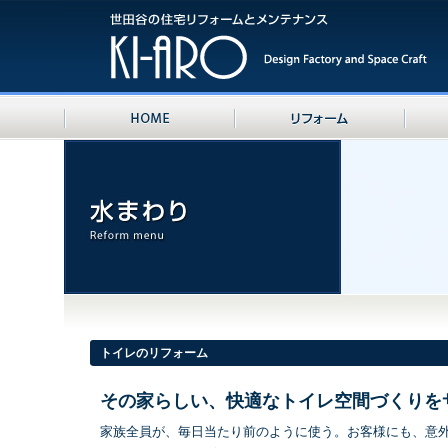
トイレのリフォーム
その家らしい、快適なトイレ空間づくりを
家族全員が、毎日当たり前のように使う。お客様にも、意