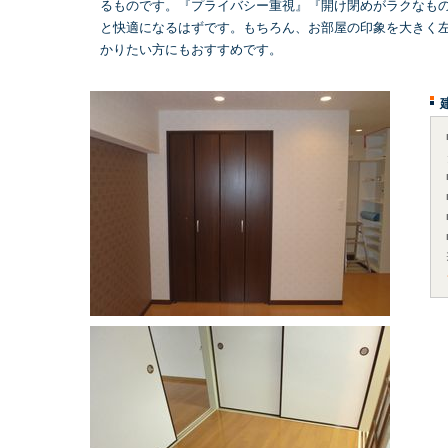
るものです。『プライバシー重視』『開け閉めがラクなも
と快適になるはずです。もちろん、お部屋の印象を大きく
かりたい方にもおすすめです。