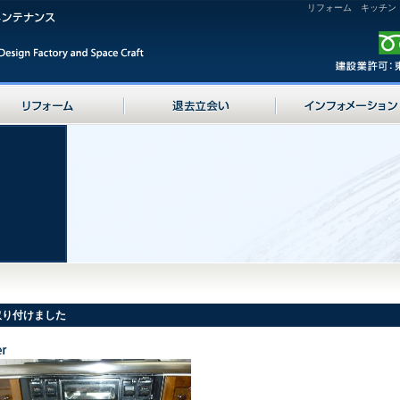
リフォーム キッチン
取り付けました