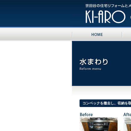
コンベックを撤去し、収納を