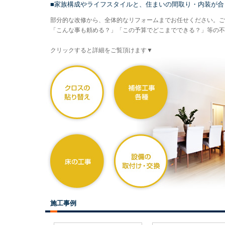
■家族構成やライフスタイルと、住まいの間取り・内装が合
部分的な改修から、全体的なリフォームまでお任せください。ご
「こんな事も頼める？」「この予算でどこまでできる？」等の不
クリックすると詳細をご覧頂けます▼
施工事例